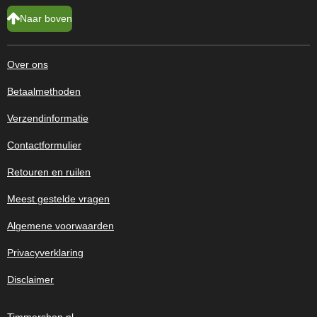
Naar boven
Over ons
Betaalmethoden
Verzendinformatie
Contactformulier
Retouren en ruilen
Meest gestelde vragen
Algemene voorwaarden
Privacyverklaring
Disclaimer