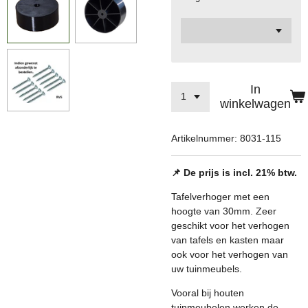
In
winkelwagen
Artikelnummer:
8031-115
📌 De prijs is incl. 21% btw.
Tafelverhoger met een
hoogte van 30mm. Zeer
geschikt voor het verhogen
van tafels en kasten maar
ook voor het verhogen van
uw tuinmeubels.
Vooral bij houten
tuinmeubelen werken de