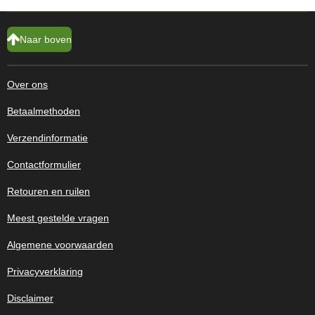
Naar boven
Over ons
Betaalmethoden
Verzendinformatie
Contactformulier
Retouren en ruilen
Meest gestelde vragen
Algemene voorwaarden
Privacyverklaring
Disclaimer