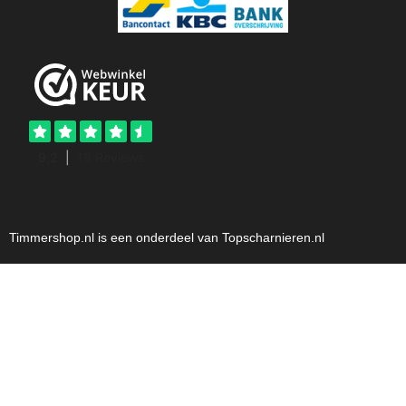
Timmershop.nl is een onderdeel van Topscharnieren.nl