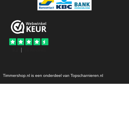
Timmershop.nl is een onderdeel van Topscharnieren.nl