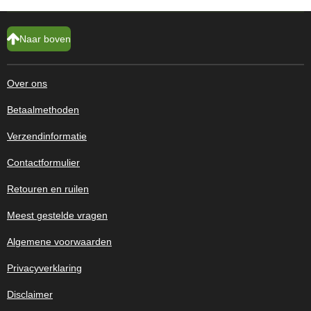
Naar boven
Over ons
Betaalmethoden
Verzendinformatie
Contactformulier
Retouren en ruilen
Meest gestelde vragen
Algemene voorwaarden
Privacyverklaring
Disclaimer