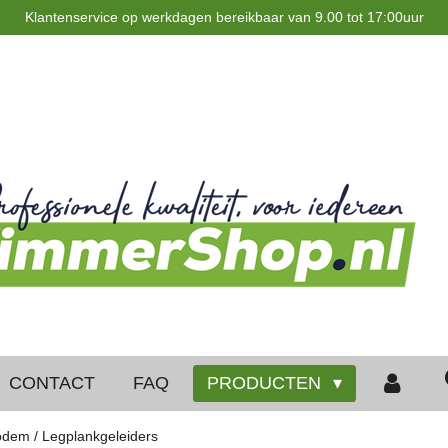
Klantenservice op werkdagen bereikbaar van 9.00 tot 17:00uur
CONTACT
FAQ
PRODUCTEN
dem / Legplankgeleiders