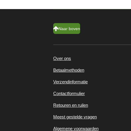
Naar boven
Over ons
Betaalmethoden
Verzendinformatie
Contactformulier
Retouren en ruilen
Meest gestelde vragen
Algemene voorwaarden