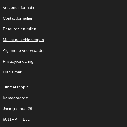
Verzendinformatie
Contactformulier
Retouren en ruilen
Meest gestelde vragen
Algemene voorwaarden
Privacyverklaring
Disclaimer
Timmershop.nl
Kantooradres:
Jasmijnstraat 26
6011RP ELL