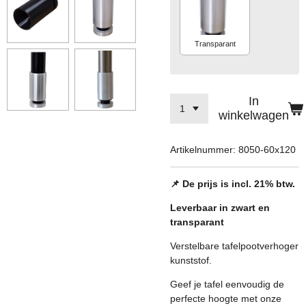
Transparant
In
winkelwagen
Artikelnummer:
8050-60x120
📌 De prijs is incl. 21% btw.
Leverbaar in zwart en
transparant
Verstelbare tafelpootverhoger
kunststof.
Geef je tafel eenvoudig de
perfecte hoogte met onze