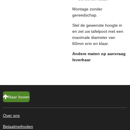
Montage zonder
gereedschap.
Stel de gewenste hoogte in
en zet uw tafelpoot met een
maximale diameter van
60mm erin en klaar.
Andere maten op aanvraag
leverbaar
Naar boven
Over ons
Betaalmethoden