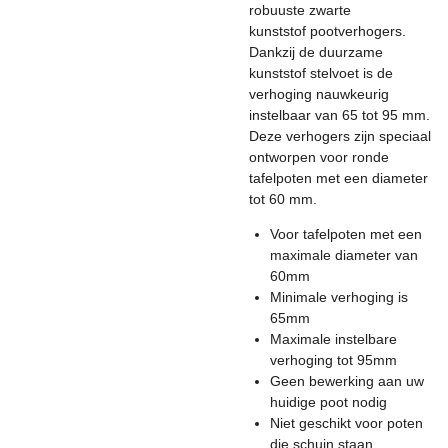
robuuste zwarte
kunststof pootverhogers.
Dankzij de duurzame
kunststof stelvoet is de
verhoging nauwkeurig
instelbaar van 65 tot 95 mm.
Deze verhogers zijn speciaal
ontworpen voor ronde
tafelpoten met een diameter
tot 60 mm.
Voor tafelpoten met een
maximale diameter van
60mm
Minimale verhoging is
65mm
Maximale instelbare
verhoging tot 95mm
Geen bewerking aan uw
huidige poot nodig
Niet geschikt voor poten
die schuin staan