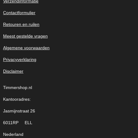
Verzendinformatie
Contactformulier
Retouren en ruilen
Meest gestelde vragen
Algemene voorwaarden
Privacyverklaring
Disclaimer
Timmershop.nl
Kantooradres:
Jasmijnstraat 26
6011RP ELL
Nederland