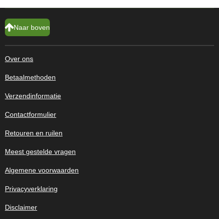
Naar boven
Over ons
Betaalmethoden
Verzendinformatie
Contactformulier
Retouren en ruilen
Meest gestelde vragen
Algemene voorwaarden
Privacyverklaring
Disclaimer