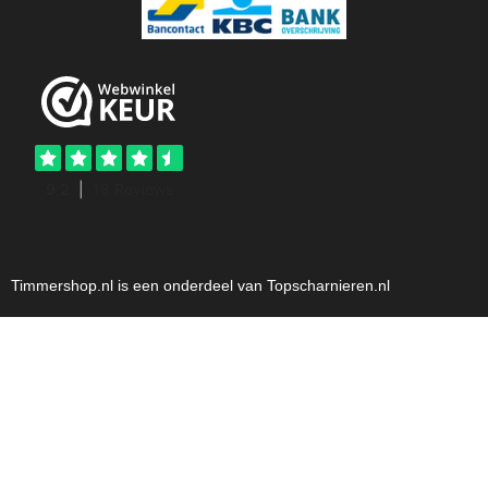
Timmershop.nl is een onderdeel van Topscharnieren.nl