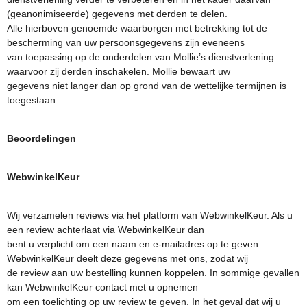
(geanonimiseerde) gegevens met derden te delen.
Alle hierboven genoemde waarborgen met betrekking tot de
bescherming van uw persoonsgegevens zijn eveneens
van toepassing op de onderdelen van Mollie’s dienstverlening
waarvoor zij derden inschakelen. Mollie bewaart uw
gegevens niet langer dan op grond van de wettelijke termijnen is
toegestaan.
Beoordelingen
WebwinkelKeur
Wij verzamelen reviews via het platform van WebwinkelKeur. Als u
een review achterlaat via WebwinkelKeur dan
bent u verplicht om een naam en e-mailadres op te geven.
WebwinkelKeur deelt deze gegevens met ons, zodat wij
de review aan uw bestelling kunnen koppelen. In sommige gevallen
kan WebwinkelKeur contact met u opnemen
om een toelichting op uw review te geven. In het geval dat wij u