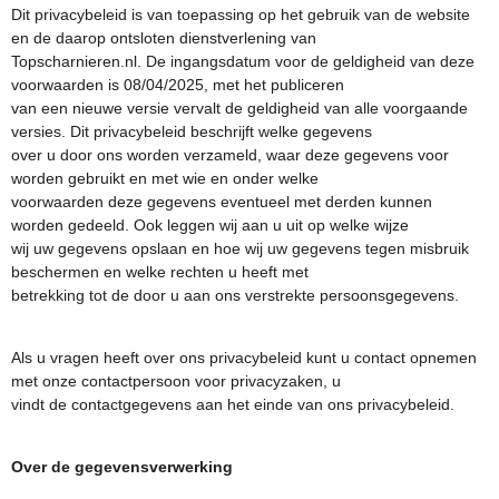
Dit privacybeleid is van toepassing op het gebruik van de website
en de daarop ontsloten dienstverlening van
Topscharnieren.nl. De ingangsdatum voor de geldigheid van deze
voorwaarden is 08/04/2025, met het publiceren
van een nieuwe versie vervalt de geldigheid van alle voorgaande
versies. Dit privacybeleid beschrijft welke gegevens
over u door ons worden verzameld, waar deze gegevens voor
worden gebruikt en met wie en onder welke
voorwaarden deze gegevens eventueel met derden kunnen
worden gedeeld. Ook leggen wij aan u uit op welke wijze
wij uw gegevens opslaan en hoe wij uw gegevens tegen misbruik
beschermen en welke rechten u heeft met
betrekking tot de door u aan ons verstrekte persoonsgegevens.
Als u vragen heeft over ons privacybeleid kunt u contact opnemen
met onze contactpersoon voor privacyzaken, u
vindt de contactgegevens aan het einde van ons privacybeleid.
Over de gegevensverwerking