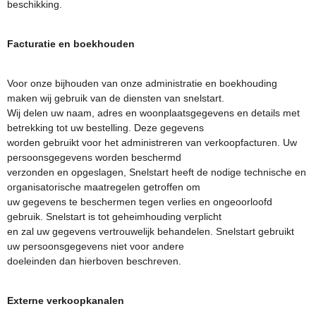
beschikking.
Facturatie en boekhouden
Voor onze bijhouden van onze administratie en boekhouding
maken wij gebruik van de diensten van snelstart.
Wij delen uw naam, adres en woonplaatsgegevens en details met
betrekking tot uw bestelling. Deze gegevens
worden gebruikt voor het administreren van verkoopfacturen. Uw
persoonsgegevens worden beschermd
verzonden en opgeslagen, Snelstart heeft de nodige technische en
organisatorische maatregelen getroffen om
uw gegevens te beschermen tegen verlies en ongeoorloofd
gebruik. Snelstart is tot geheimhouding verplicht
en zal uw gegevens vertrouwelijk behandelen. Snelstart gebruikt
uw persoonsgegevens niet voor andere
doeleinden dan hierboven beschreven.
Externe verkoopkanalen