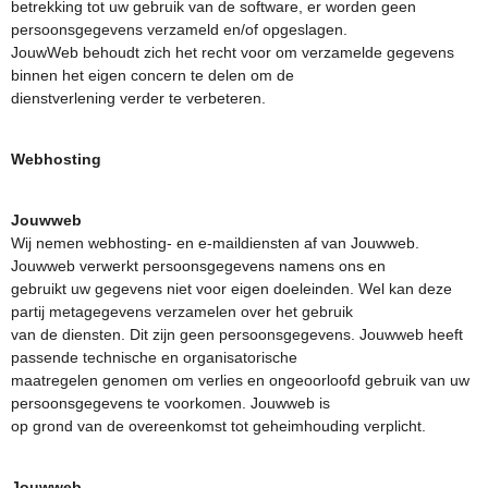
betrekking tot uw gebruik van de software, er worden geen
persoonsgegevens verzameld en/of opgeslagen.
JouwWeb behoudt zich het recht voor om verzamelde gegevens
binnen het eigen concern te delen om de
dienstverlening verder te verbeteren.
Webhosting
Jouwweb
Wij nemen webhosting- en e-maildiensten af van Jouwweb.
Jouwweb verwerkt persoonsgegevens namens ons en
gebruikt uw gegevens niet voor eigen doeleinden. Wel kan deze
partij metagegevens verzamelen over het gebruik
van de diensten. Dit zijn geen persoonsgegevens. Jouwweb heeft
passende technische en organisatorische
maatregelen genomen om verlies en ongeoorloofd gebruik van uw
persoonsgegevens te voorkomen. Jouwweb is
op grond van de overeenkomst tot geheimhouding verplicht.
Jouwweb