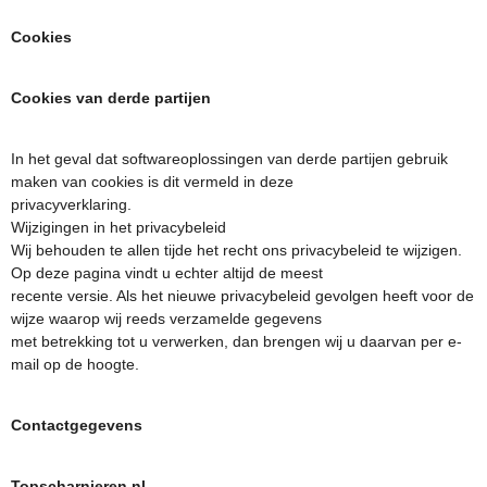
Cookies
Cookies van derde partijen
In het geval dat softwareoplossingen van derde partijen gebruik
maken van cookies is dit vermeld in deze
privacyverklaring.
Wijzigingen in het privacybeleid
Wij behouden te allen tijde het recht ons privacybeleid te wijzigen.
Op deze pagina vindt u echter altijd de meest
recente versie. Als het nieuwe privacybeleid gevolgen heeft voor de
wijze waarop wij reeds verzamelde gegevens
met betrekking tot u verwerken, dan brengen wij u daarvan per e-
mail op de hoogte.
Contactgegevens
Topscharnieren.nl