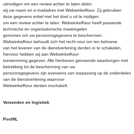
uitnodigen om een review achter te laten delen
wij uw naam en e-mailadres met WebwinkelKeur. Zij gebruiken
deze gegevens enkel met het doel u uit te nodigen
om een review achter te laten. WebwinkelKeur heeft passende
technische en organisatorische maatregelen
genomen om uw persoonsgegevens te beschermen.
WebwinkelKeur behoudt zich het recht voor om ten behoeve
van het leveren van de dienstverlening derden in te schakelen,
hiervoor hebben wij aan WebwinkelKeur
toestemming gegeven. Alle hierboven genoemde waarborgen met
betrekking tot de bescherming van uw
persoonsgegevens zijn eveneens van toepassing op de onderdelen
van de dienstverlening waarvoor
WebwinkelKeur derden inschakelt.
Verzenden en logistiek
PostNL