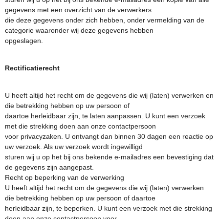
gegevens met een overzicht van de verwerkers
die deze gegevens onder zich hebben, onder vermelding van de
categorie waaronder wij deze gegevens hebben
opgeslagen.
Rectificatierecht
U heeft altijd het recht om de gegevens die wij (laten) verwerken en
die betrekking hebben op uw persoon of
daartoe herleidbaar zijn, te laten aanpassen. U kunt een verzoek
met die strekking doen aan onze contactpersoon
voor privacyzaken. U ontvangt dan binnen 30 dagen een reactie op
uw verzoek. Als uw verzoek wordt ingewilligd
sturen wij u op het bij ons bekende e-mailadres een bevestiging dat
de gegevens zijn aangepast.
Recht op beperking van de verwerking
U heeft altijd het recht om de gegevens die wij (laten) verwerken
die betrekking hebben op uw persoon of daartoe
herleidbaar zijn, te beperken. U kunt een verzoek met die strekking
doen aan onze contactpersoon voor