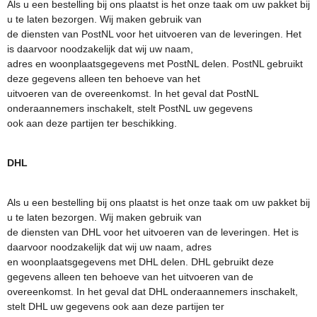
Als u een bestelling bij ons plaatst is het onze taak om uw pakket bij
u te laten bezorgen. Wij maken gebruik van
de diensten van PostNL voor het uitvoeren van de leveringen. Het
is daarvoor noodzakelijk dat wij uw naam,
adres en woonplaatsgegevens met PostNL delen. PostNL gebruikt
deze gegevens alleen ten behoeve van het
uitvoeren van de overeenkomst. In het geval dat PostNL
onderaannemers inschakelt, stelt PostNL uw gegevens
ook aan deze partijen ter beschikking.
DHL
Als u een bestelling bij ons plaatst is het onze taak om uw pakket bij
u te laten bezorgen. Wij maken gebruik van
de diensten van DHL voor het uitvoeren van de leveringen. Het is
daarvoor noodzakelijk dat wij uw naam, adres
en woonplaatsgegevens met DHL delen. DHL gebruikt deze
gegevens alleen ten behoeve van het uitvoeren van de
overeenkomst. In het geval dat DHL onderaannemers inschakelt,
stelt DHL uw gegevens ook aan deze partijen ter