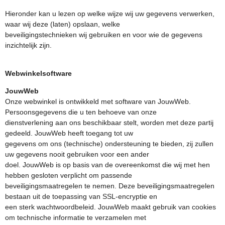
Hieronder kan u lezen op welke wijze wij uw gegevens verwerken,
waar wij deze (laten) opslaan, welke
beveiligingstechnieken wij gebruiken en voor wie de gegevens
inzichtelijk zijn.
Webwinkelsoftware
JouwWeb
Onze webwinkel is ontwikkeld met software van JouwWeb.
Persoonsgegevens die u ten behoeve van onze
dienstverlening aan ons beschikbaar stelt, worden met deze partij
gedeeld. JouwWeb heeft toegang tot uw
gegevens om ons (technische) ondersteuning te bieden, zij zullen
uw gegevens nooit gebruiken voor een ander
doel. JouwWeb is op basis van de overeenkomst die wij met hen
hebben gesloten verplicht om passende
beveiligingsmaatregelen te nemen. Deze beveiligingsmaatregelen
bestaan uit de toepassing van SSL-encryptie en
een sterk wachtwoordbeleid. JouwWeb maakt gebruik van cookies
om technische informatie te verzamelen met