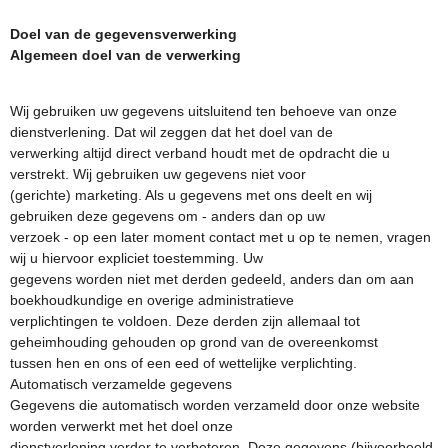
Doel van de gegevensverwerking
Algemeen doel van de verwerking
Wij gebruiken uw gegevens uitsluitend ten behoeve van onze
dienstverlening. Dat wil zeggen dat het doel van de
verwerking altijd direct verband houdt met de opdracht die u
verstrekt. Wij gebruiken uw gegevens niet voor
(gerichte) marketing. Als u gegevens met ons deelt en wij
gebruiken deze gegevens om - anders dan op uw
verzoek - op een later moment contact met u op te nemen, vragen
wij u hiervoor expliciet toestemming. Uw
gegevens worden niet met derden gedeeld, anders dan om aan
boekhoudkundige en overige administratieve
verplichtingen te voldoen. Deze derden zijn allemaal tot
geheimhouding gehouden op grond van de overeenkomst
tussen hen en ons of een eed of wettelijke verplichting.
Automatisch verzamelde gegevens
Gegevens die automatisch worden verzameld door onze website
worden verwerkt met het doel onze
dienstverlening verder te verbeteren. Deze gegevens (bijvoorbeeld