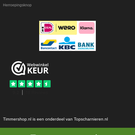
Herroepingsknop
Timmershop.nl is een onderdeel van Topscharnieren.nl