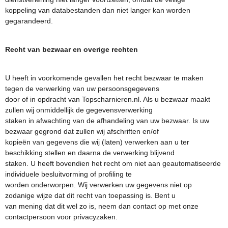
koppeling van databestanden dan niet langer kan worden
gegarandeerd.
Recht van bezwaar en overige rechten
U heeft in voorkomende gevallen het recht bezwaar te maken
tegen de verwerking van uw persoonsgegevens
door of in opdracht van Topscharnieren.nl. Als u bezwaar maakt
zullen wij onmiddellijk de gegevensverwerking
staken in afwachting van de afhandeling van uw bezwaar. Is uw
bezwaar gegrond dat zullen wij afschriften en/of
kopieën van gegevens die wij (laten) verwerken aan u ter
beschikking stellen en daarna de verwerking blijvend
staken. U heeft bovendien het recht om niet aan geautomatiseerde
individuele besluitvorming of profiling te
worden onderworpen. Wij verwerken uw gegevens niet op
zodanige wijze dat dit recht van toepassing is. Bent u
van mening dat dit wel zo is, neem dan contact op met onze
contactpersoon voor privacyzaken.