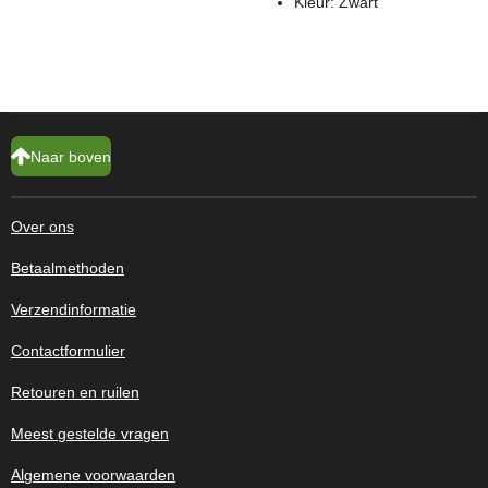
Kleur: Zwart
Naar boven
Over ons
Betaalmethoden
Verzendinformatie
Contactformulier
Retouren en ruilen
Meest gestelde vragen
Algemene voorwaarden