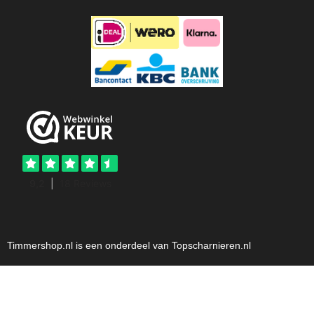
Timmershop.nl is een onderdeel van Topscharnieren.nl