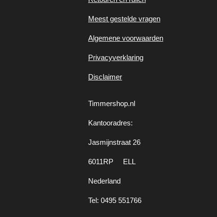
Meest gestelde vragen
Algemene voorwaarden
Privacyverklaring
Disclaimer
Timmershop.nl
Kantooradres:
Jasmijnstraat 26
6011RP ELL
Nederland
Tel: 0495 551766