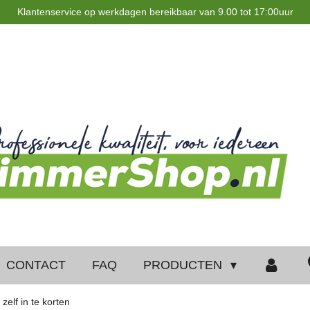
Klantenservice op werkdagen bereikbaar van 9.00 tot 17:00uur
CONTACT
FAQ
PRODUCTEN
zelf in te korten