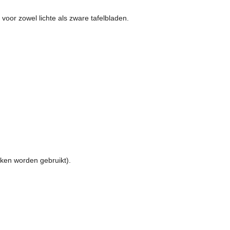
 voor zowel lichte als zware tafelbladen.
kken worden gebruikt).