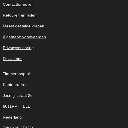
Contactformulier
Retouren en ruilen
Meest gestelde vragen
Algemene voorwaarden
Privacyverklaring
Disclaimer
Timmershop.nl
Kantooradres:
Jasmijnstraat 26
6011RP ELL
Nederland