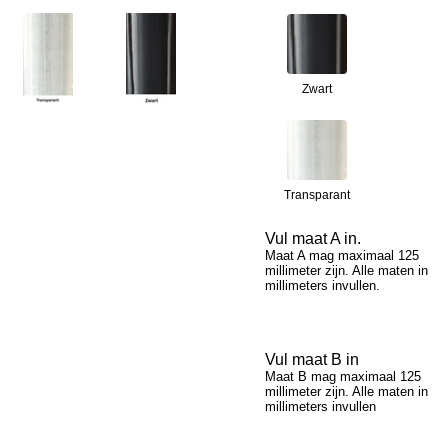
Zwart
Transparant
Vul maat A in.
Maat A mag maximaal 125
millimeter zijn. Alle maten in
millimeters invullen.
Vul maat B in
Maat B mag maximaal 125
millimeter zijn. Alle maten in
millimeters invullen