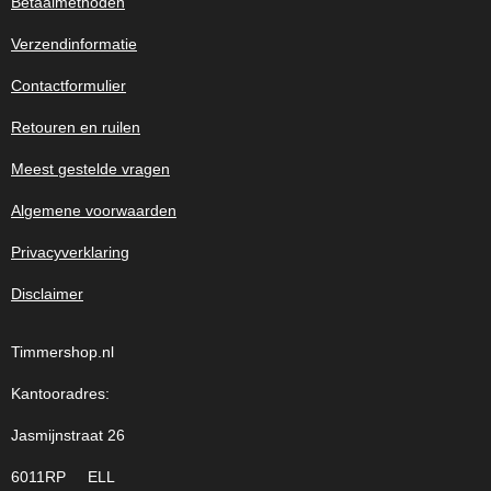
Betaalmethoden
Verzendinformatie
Contactformulier
Retouren en ruilen
Meest gestelde vragen
Algemene voorwaarden
Privacyverklaring
Disclaimer
Timmershop.nl
Kantooradres:
Jasmijnstraat 26
6011RP ELL