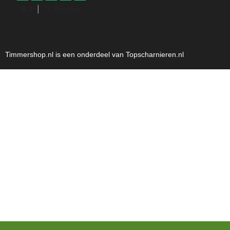
Timmershop.nl is een onderdeel van Topscharnieren.nl