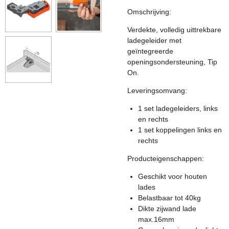
Omschrijving:
Verdekte, volledig uittrekbare
ladegeleider met
geïntegreerde
openingsondersteuning, Tip
On.
Leveringsomvang:
1 set ladegeleiders, links
en rechts
1 set koppelingen links en
rechts
Producteigenschappen:
Geschikt voor houten
lades
Belastbaar tot 40kg
Dikte zijwand lade
max.16mm