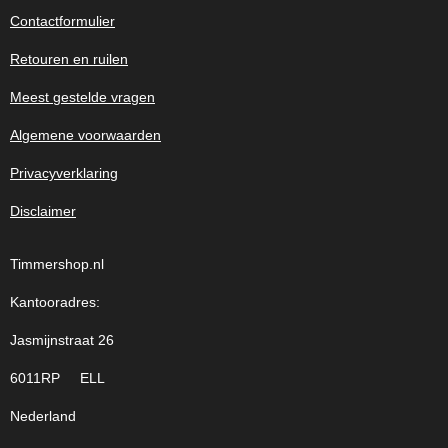
Contactformulier
Retouren en ruilen
Meest gestelde vragen
Algemene voorwaarden
Privacyverklaring
Disclaimer
Timmershop.nl
Kantooradres:
Jasmijnstraat 26
6011RP ELL
Nederland