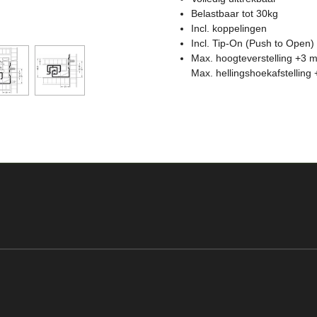
Belastbaar tot 30kg
Incl. koppelingen
Incl. Tip-On (Push to Open)
Max. hoogteverstelling +3 m
Max. hellingshoekafstelling