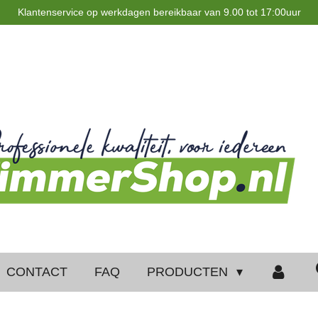
Klantenservice op werkdagen bereikbaar van 9.00 tot 17:00uur
CONTACT
FAQ
PRODUCTEN