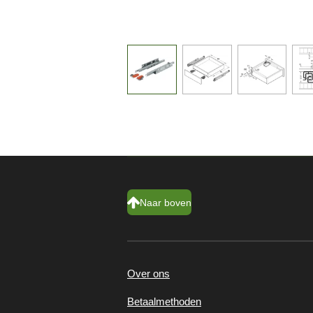
Naar boven
Over ons
Betaalmethoden