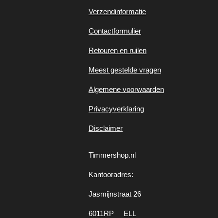
Verzendinformatie
Contactformulier
Retouren en ruilen
Meest gestelde vragen
Algemene voorwaarden
Privacyverklaring
Disclaimer
Timmershop.nl
Kantooradres:
Jasmijnstraat 26
6011RP ELL