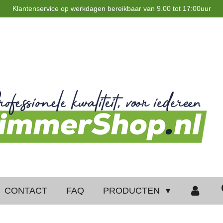
Klantenservice op werkdagen bereikbaar van 9.00 tot 17:00uur
CONTACT
FAQ
PRODUCTEN