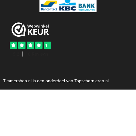
Timmershop.nl is een onderdeel van Topscharnieren.nl