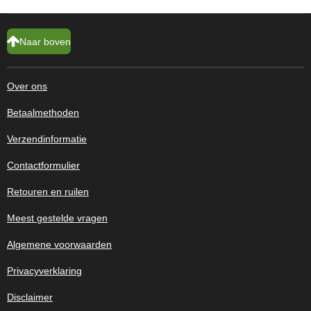
Naar boven
Over ons
Betaalmethoden
Verzendinformatie
Contactformulier
Retouren en ruilen
Meest gestelde vragen
Algemene voorwaarden
Privacyverklaring
Disclaimer