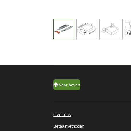
Naar boven
Over ons
Betaalmethoden