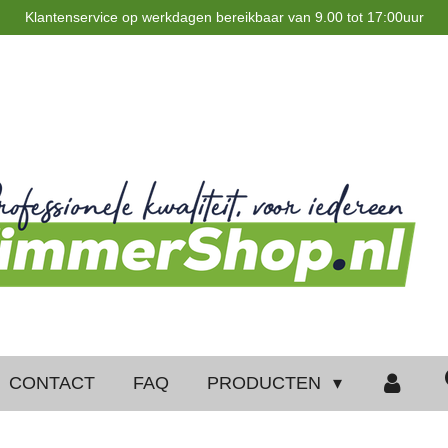
Klantenservice op werkdagen bereikbaar van 9.00 tot 17:00uur
CONTACT
FAQ
PRODUCTEN