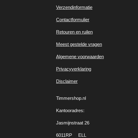
Verzendinformatie
Contactformulier
Retouren en ruilen
Meest gestelde vragen
Algemene voorwaarden
Privacyverklaring
Disclaimer
Timmershop.nl
Kantooradres:
Jasmijnstraat 26
6011RP ELL