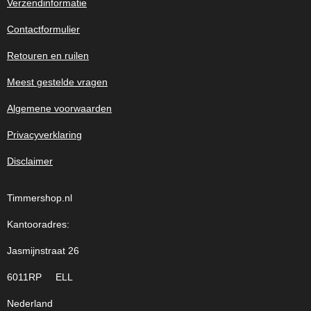
Verzendinformatie
Contactformulier
Retouren en ruilen
Meest gestelde vragen
Algemene voorwaarden
Privacyverklaring
Disclaimer
Timmershop.nl
Kantooradres:
Jasmijnstraat 26
6011RP ELL
Nederland