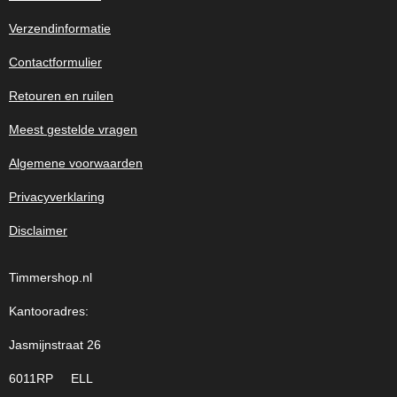
Verzendinformatie
Contactformulier
Retouren en ruilen
Meest gestelde vragen
Algemene voorwaarden
Privacyverklaring
Disclaimer
Timmershop.nl
Kantooradres:
Jasmijnstraat 26
6011RP ELL