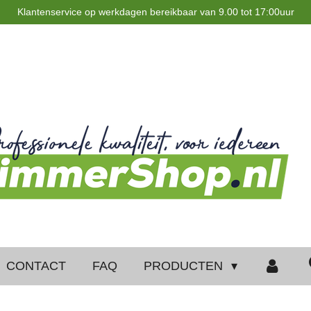
Klantenservice op werkdagen bereikbaar van 9.00 tot 17:00uur
CONTACT
FAQ
PRODUCTEN