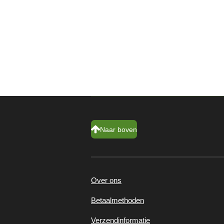
Naar boven
Over ons
Betaalmethoden
Verzendinformatie