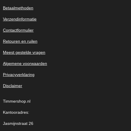
Betaalmethoden
Verzendinformatie
Contactformulier
Retouren en ruilen
Meest gestelde vragen
Algemene voorwaarden
Privacyverklaring
Disclaimer
Timmershop.nl
Kantooradres:
Jasmijnstraat 26