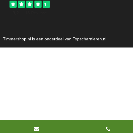
Timmershop.nl is een onderdeel van Topscharnieren.nl