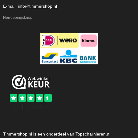
E-mail:
info@timmershop.nl
Herroepingsknop
Timmershop.nl is een onderdeel van Topscharnieren.nl