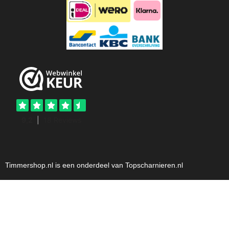
Timmershop.nl is een onderdeel van Topscharnieren.nl