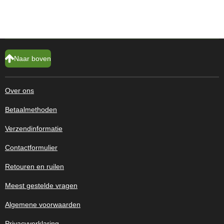
Naar boven
Over ons
Betaalmethoden
Verzendinformatie
Contactformulier
Retouren en ruilen
Meest gestelde vragen
Algemene voorwaarden
Privacyverklaring