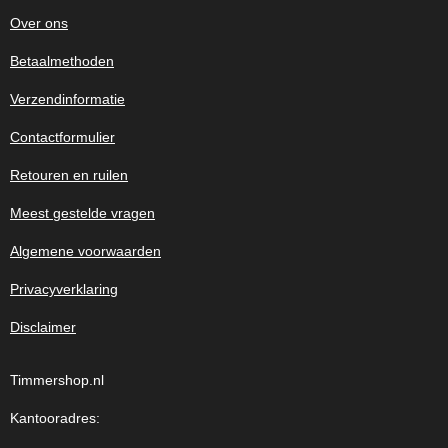
Over ons
Betaalmethoden
Verzendinformatie
Contactformulier
Retouren en ruilen
Meest gestelde vragen
Algemene voorwaarden
Privacyverklaring
Disclaimer
Timmershop.nl
Kantooradres: