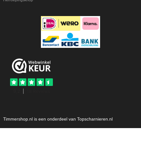
Timmershop.nl is een onderdeel van Topscharnieren.nl