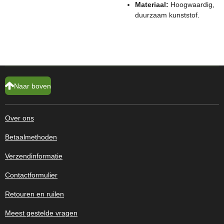
Materiaal:
Hoogwaardig,
duurzaam kunststof.
Naar boven
Over ons
Betaalmethoden
Verzendinformatie
Contactformulier
Retouren en ruilen
Meest gestelde vragen