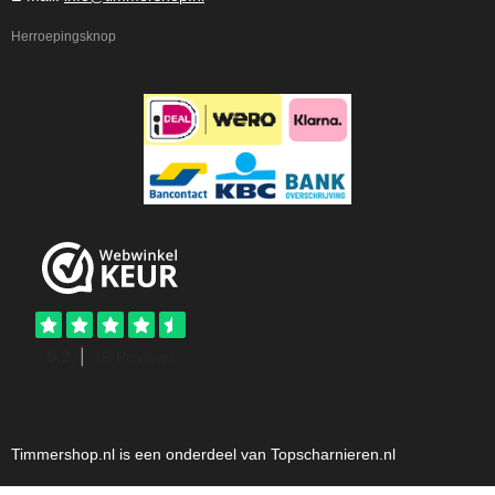
Herroepingsknop
Timmershop.nl is een onderdeel van Topscharnieren.nl