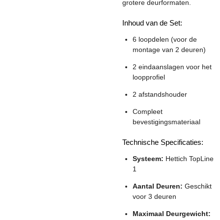
grotere deurformaten.
Inhoud van de Set:
6 loopdelen (voor de
montage van 2 deuren)
2 eindaanslagen voor het
loopprofiel
2 afstandshouder
Compleet
bevestigingsmateriaal
Technische Specificaties:
Systeem:
Hettich TopLine
1
Aantal Deuren:
Geschikt
voor 3 deuren
Maximaal Deurgewicht: