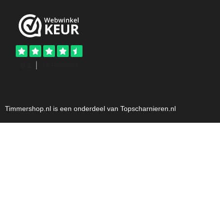
Timmershop.nl is een onderdeel van Topscharnieren.nl