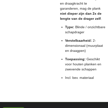
en draagkracht te
garanderen, mag de plank
niet dieper zijn dan 2x de
lengte van de drager zelf
.
Type:
Blinde / onzichtbare
schapdrager
Verstelbaarheid:
2-
dimensionaal (muurplaat
en draagpen)
Toepassing:
Geschikt
voor houten planken en
zwevende schappen
Incl. bev. materiaal