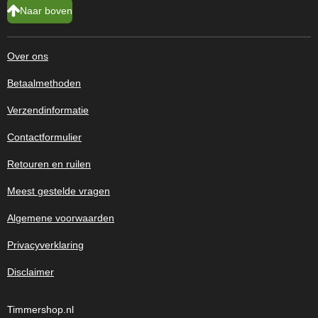
Naar boven
Over ons
Betaalmethoden
Verzendinformatie
Contactformulier
Retouren en ruilen
Meest gestelde vragen
Algemene voorwaarden
Privacyverklaring
Disclaimer
Timmershop.nl