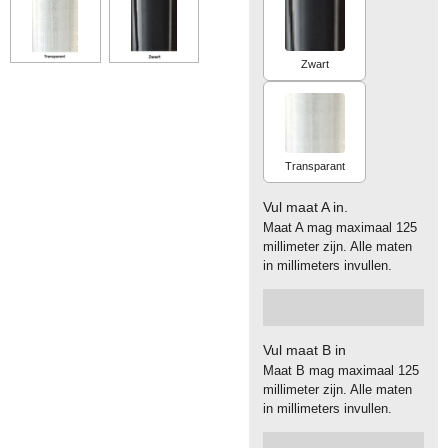
Zwart
Transparant
Vul maat A in.
Maat A mag maximaal 125
millimeter zijn. Alle maten
in millimeters invullen.
Vul maat B in
Maat B mag maximaal 125
millimeter zijn. Alle maten
in millimeters invullen.