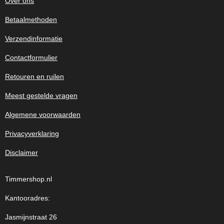
Over ons
Betaalmethoden
Verzendinformatie
Contactformulier
Retouren en ruilen
Meest gestelde vragen
Algemene voorwaarden
Privacyverklaring
Disclaimer
Timmershop.nl
Kantooradres:
Jasmijnstraat 26