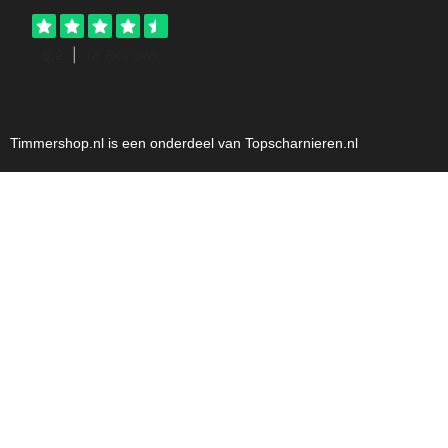
Timmershop.nl is een onderdeel van Topscharnieren.nl