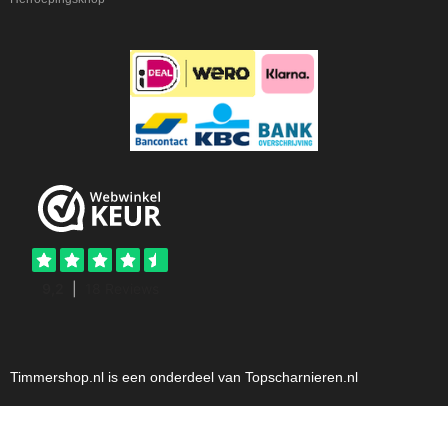
Timmershop.nl is een onderdeel van Topscharnieren.nl