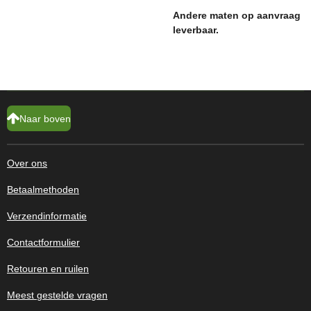
Andere maten op aanvraag
leverbaar.
Naar boven
Over ons
Betaalmethoden
Verzendinformatie
Contactformulier
Retouren en ruilen
Meest gestelde vragen