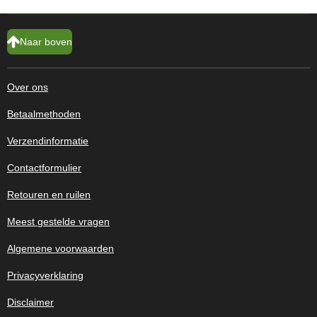
Naar boven
Over ons
Betaalmethoden
Verzendinformatie
Contactformulier
Retouren en ruilen
Meest gestelde vragen
Algemene voorwaarden
Privacyverklaring
Disclaimer