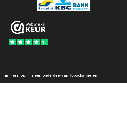
Timmershop.nl is een onderdeel van Topscharnieren.nl