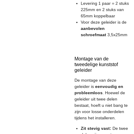
Levering 1 paar = 2 stuks
225mm en 2 stuks van
65mm koppelbaar
Voor deze geleider is de
aanbevolen
schroefmaat
3,5x25mm
Montage van de
tweedelige kunststof
geleider
De montage van deze
geleider is
eenvoudig en
probleemloos
. Hoewel de
geleider uit twee delen
bestaat, hoeft u niet bang te
zijn voor losse onderdelen
tijdens het installeren.
Zit stevig vast:
De twee