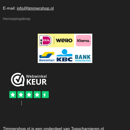
E-mail:
info@timmershop.nl
Herroepingsknop
Timmershop.nl is een onderdeel van Topscharnieren.nl