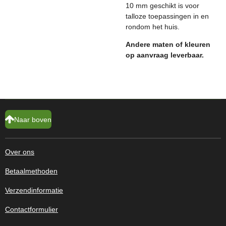
10 mm geschikt is voor
talloze toepassingen in en
rondom het huis.
Andere maten of kleuren
op aanvraag leverbaar.
Naar boven
Over ons
Betaalmethoden
Verzendinformatie
Contactformulier