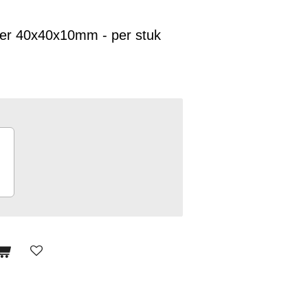
der 40x40x10mm - per stuk