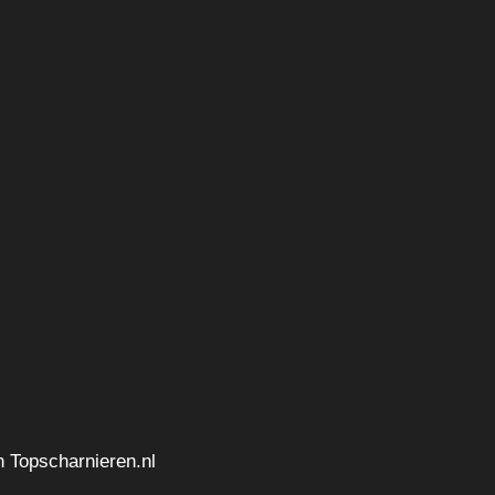
n Topscharnieren.nl