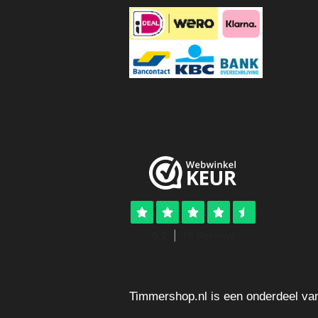
Timmershop.nl is een onderdeel va