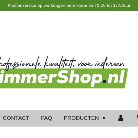
Klantenservice op werkdagen bereikbaar van 9.00 tot 17:00uur
CONTACT
FAQ
PRODUCTEN