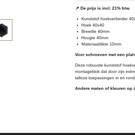
📌 De prijs is incl. 21% btw.
Kunststof hoekverbinder 
Hoek 40x40
Breedte 40mm
Hoogte 40mm
Materiaaldikte 10mm
Voor schroeven met een pla
Deze robuuste kunststof hoekv
montageblok dat door zijn extr
talloze toepassingen in en rond
Andere maten of kleuren op 