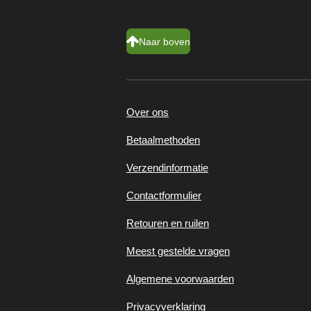
Naar boven
Over ons
Betaalmethoden
Verzendinformatie
Contactformulier
Retouren en ruilen
Meest gestelde vragen
Algemene voorwaarden
Privacyverklaring