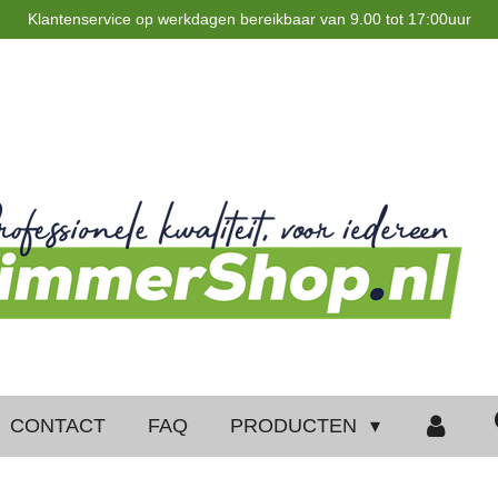
Klantenservice op werkdagen bereikbaar van 9.00 tot 17:00uur
CONTACT
FAQ
PRODUCTEN