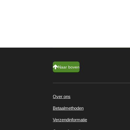
Naar boven
Over ons
Betaalmethoden
Verzendinformatie