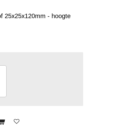
tof 25x25x120mm - hoogte