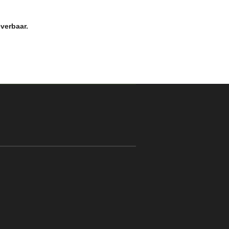
verbaar.