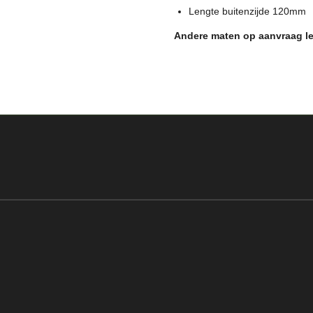
Lengte buitenzijde 120mm
Andere maten op aanvraag le