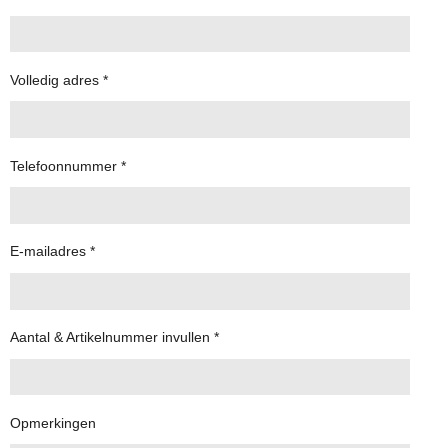
Volledig adres *
Telefoonnummer *
E-mailadres *
Aantal & Artikelnummer invullen *
Opmerkingen