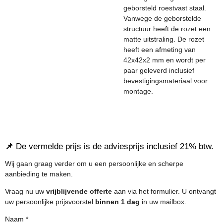
geborsteld roestvast staal.
Vanwege de geborstelde
structuur heeft de rozet een
matte uitstraling. De rozet
heeft een afmeting van
42x42x2 mm en wordt per
paar geleverd inclusief
bevestigingsmateriaal voor
montage.
📌
De vermelde prijs is de adviesprijs inclusief 21% btw.
Wij gaan graag verder om u een persoonlijke en scherpe
aanbieding te maken.
Vraag nu uw
vrijblijvende offerte
aan via het formulier. U ontvangt
uw persoonlijke prijsvoorstel
binnen 1 dag
in uw mailbox.
Naam *