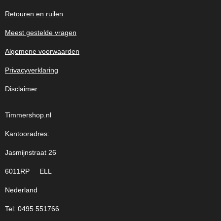
Retouren en ruilen
Meest gestelde vragen
Algemene voorwaarden
Privacyverklaring
Disclaimer
Timmershop.nl
Kantooradres:
Jasmijnstraat 26
6011RP ELL
Nederland
Tel: 0495 551766