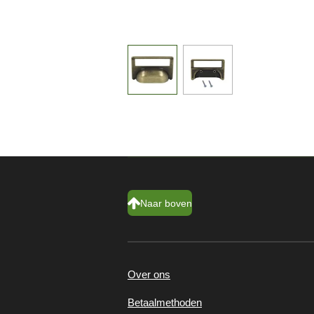
Naar boven
Over ons
Betaalmethoden