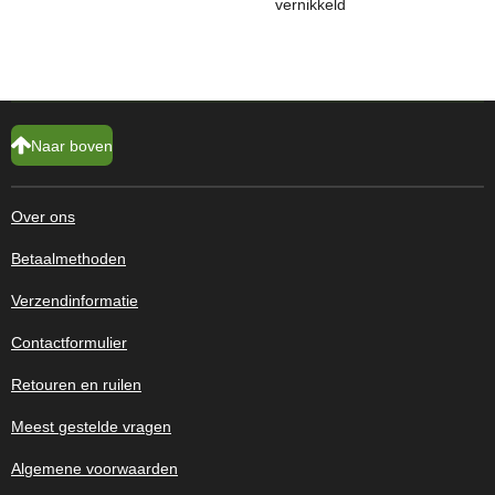
vernikkeld
Naar boven
Over ons
Betaalmethoden
Verzendinformatie
Contactformulier
Retouren en ruilen
Meest gestelde vragen
Algemene voorwaarden