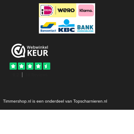
Timmershop.nl is een onderdeel van Topscharnieren.nl