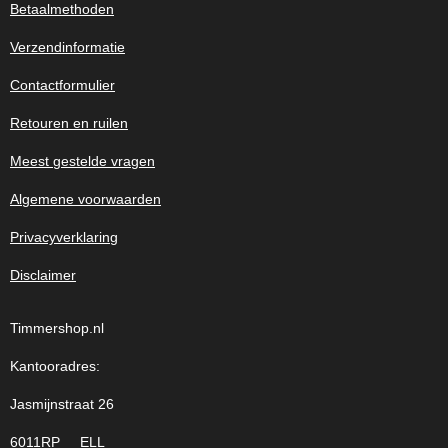
Betaalmethoden
Verzendinformatie
Contactformulier
Retouren en ruilen
Meest gestelde vragen
Algemene voorwaarden
Privacyverklaring
Disclaimer
Timmershop.nl
Kantooradres:
Jasmijnstraat 26
6011RP ELL