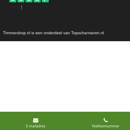
Timmershop.nl is een onderdeel van Topscharnieren.nl
E-mailadres
Telefoonnummer