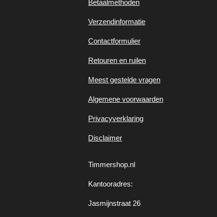
Betaalmethoden
Verzendinformatie
Contactformulier
Retouren en ruilen
Meest gestelde vragen
Algemene voorwaarden
Privacyverklaring
Disclaimer
Timmershop.nl
Kantooradres:
Jasmijnstraat 26