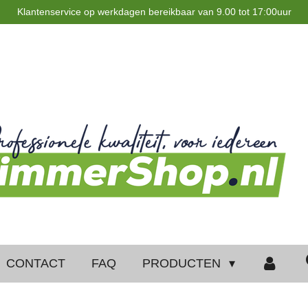
Klantenservice op werkdagen bereikbaar van 9.00 tot 17:00uur
CONTACT
FAQ
PRODUCTEN