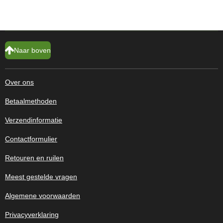
Naar boven
Over ons
Betaalmethoden
Verzendinformatie
Contactformulier
Retouren en ruilen
Meest gestelde vragen
Algemene voorwaarden
Privacyverklaring