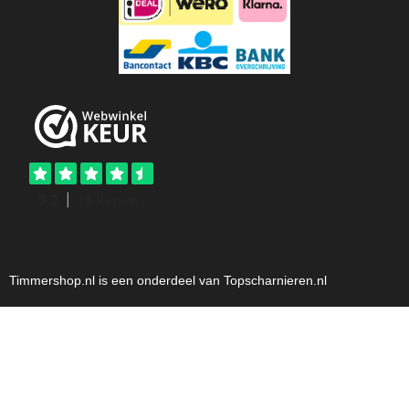
Timmershop.nl is een onderdeel van Topscharnieren.nl