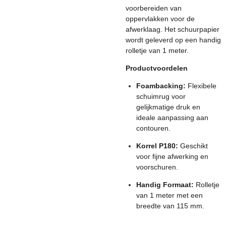
voorbereiden van
oppervlakken voor de
afwerklaag. Het schuurpapier
wordt geleverd op een handig
rolletje van 1 meter.
Productvoordelen
Foambacking:
Flexibele
schuimrug voor
gelijkmatige druk en
ideale aanpassing aan
contouren.
Korrel P180:
Geschikt
voor fijne afwerking en
voorschuren.
Handig Formaat:
Rolletje
van 1 meter met een
breedte van 115 mm.