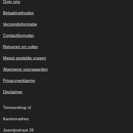
Over ons
Betaalmethoden
Verzendinformatie
Contactformulier
Retouren en ruilen
Meest gestelde vragen
Algemene voorwaarden
Privacyverklaring
Disclaimer
Timmershop.nl
Kantooradres:
Jasmijnstraat 26