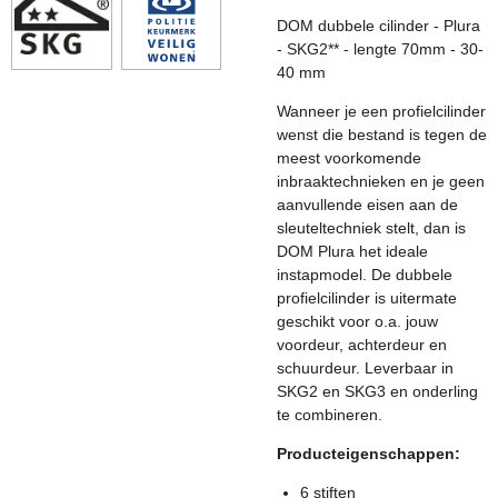
DOM dubbele cilinder - Plura
- SKG2** - lengte 70mm - 30-
40 mm
Wanneer je een profielcilinder
wenst die bestand is tegen de
meest voorkomende
inbraaktechnieken en je geen
aanvullende eisen aan de
sleuteltechniek stelt, dan is
DOM Plura het ideale
instapmodel. De dubbele
profielcilinder is uitermate
geschikt voor o.a. jouw
voordeur, achterdeur en
schuurdeur. Leverbaar in
SKG2 en SKG3 en onderling
te combineren.
Producteigenschappen:
6 stiften