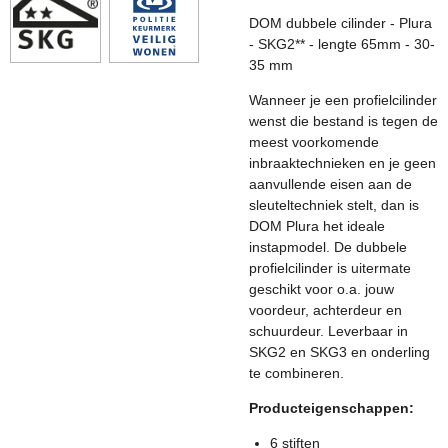
DOM dubbele cilinder - Plura
- SKG2** - lengte 65mm - 30-
35 mm
Wanneer je een profielcilinder
wenst die bestand is tegen de
meest voorkomende
inbraaktechnieken en je geen
aanvullende eisen aan de
sleuteltechniek stelt, dan is
DOM Plura het ideale
instapmodel. De dubbele
profielcilinder is uitermate
geschikt voor o.a. jouw
voordeur, achterdeur en
schuurdeur. Leverbaar in
SKG2 en SKG3 en onderling
te combineren.
Producteigenschappen:
6 stiften