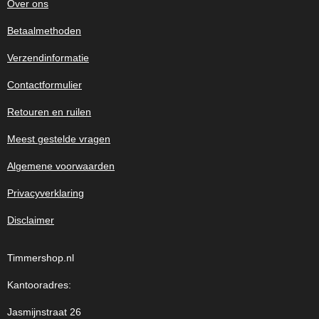
Over ons
Betaalmethoden
Verzendinformatie
Contactformulier
Retouren en ruilen
Meest gestelde vragen
Algemene voorwaarden
Privacyverklaring
Disclaimer
Timmershop.nl
Kantooradres:
Jasmijnstraat 26