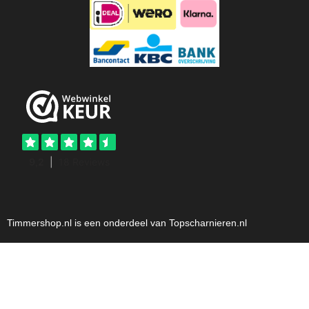
Timmershop.nl is een onderdeel van Topscharnieren.nl