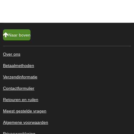
Naar boven
Over ons
Betaalmethoden
Verzendinformatie
Contactformulier
Retouren en ruilen
Meest gestelde vragen
Algemene voorwaarden
Privacyverklaring