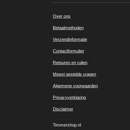
Over ons
Betaalmethoden
Verzendinformatie
Contactformulier
Retouren en ruilen
Meest gestelde vragen
Algemene voorwaarden
Privacyverklaring
Disclaimer
Timmershop.nl