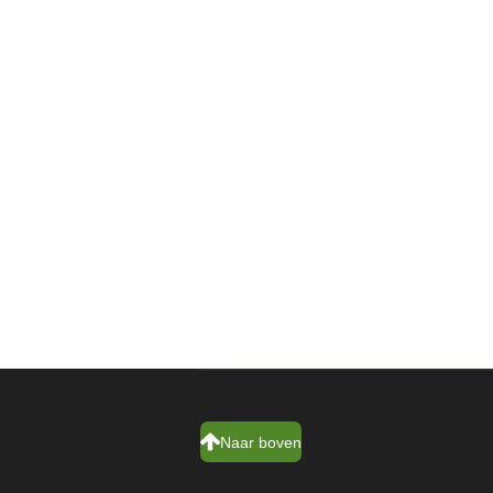
Naar boven