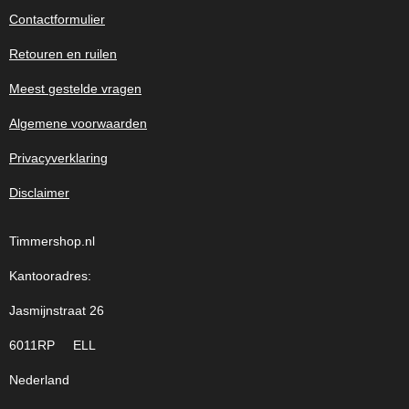
Contactformulier
Retouren en ruilen
Meest gestelde vragen
Algemene voorwaarden
Privacyverklaring
Disclaimer
Timmershop.nl
Kantooradres:
Jasmijnstraat 26
6011RP ELL
Nederland