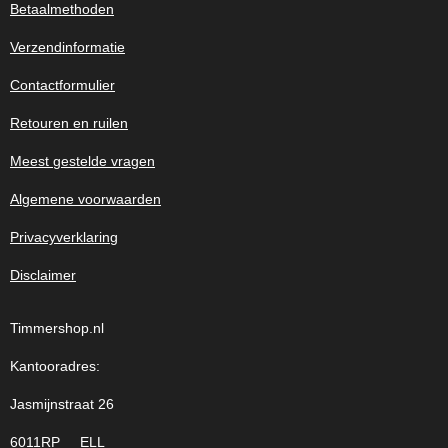
Betaalmethoden
Verzendinformatie
Contactformulier
Retouren en ruilen
Meest gestelde vragen
Algemene voorwaarden
Privacyverklaring
Disclaimer
Timmershop.nl
Kantooradres:
Jasmijnstraat 26
6011RP ELL