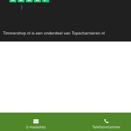
Timmershop.nl is een onderdeel van Topscharnieren.nl
E-mailadres
Telefoonnummer