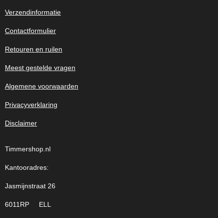
Verzendinformatie
Contactformulier
Retouren en ruilen
Meest gestelde vragen
Algemene voorwaarden
Privacyverklaring
Disclaimer
Timmershop.nl
Kantooradres:
Jasmijnstraat 26
6011RP ELL