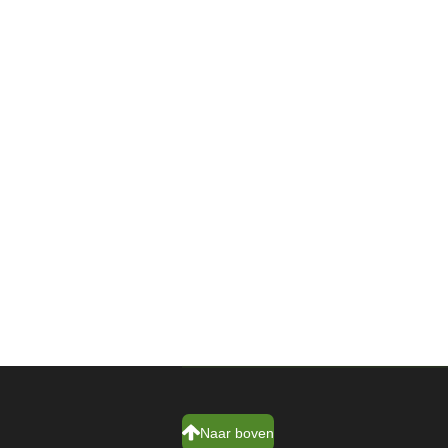
Naar boven