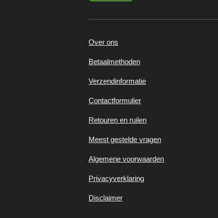
Over ons
Betaalmethoden
Verzendinformatie
Contactformulier
Retouren en ruilen
Meest gestelde vragen
Algemene voorwaarden
Privacyverklaring
Disclaimer