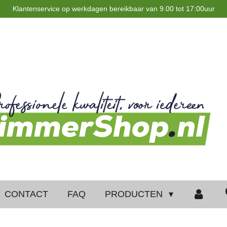
Klantenservice op werkdagen bereikbaar van 9.00 tot 17:00uur
CONTACT
FAQ
PRODUCTEN