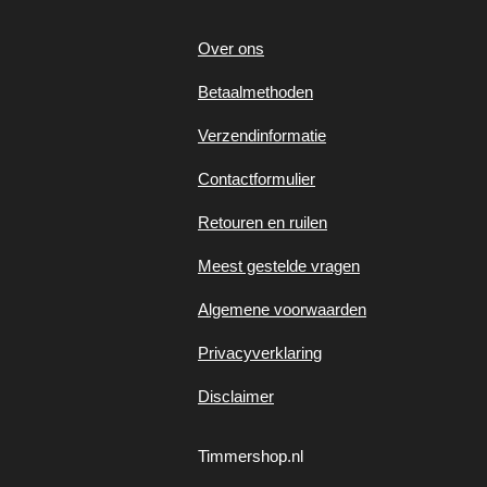
Over ons
Betaalmethoden
Verzendinformatie
Contactformulier
Retouren en ruilen
Meest gestelde vragen
Algemene voorwaarden
Privacyverklaring
Disclaimer
Timmershop.nl