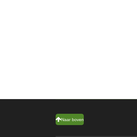
Naar boven