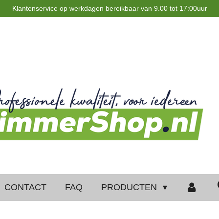
Klantenservice op werkdagen bereikbaar van 9.00 tot 17:00uur
CONTACT
FAQ
PRODUCTEN