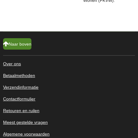
Wonen (PKVW).
Naar boven
Over ons
Betaalmethoden
Verzendinformatie
Contactformulier
Retouren en ruilen
Meest gestelde vragen
Algemene voorwaarden