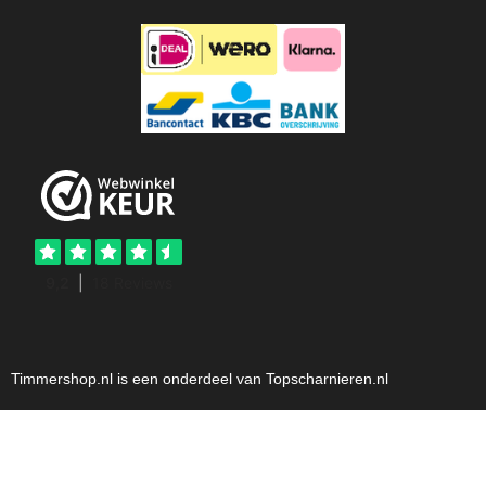
Timmershop.nl is een onderdeel van Topscharnieren.nl